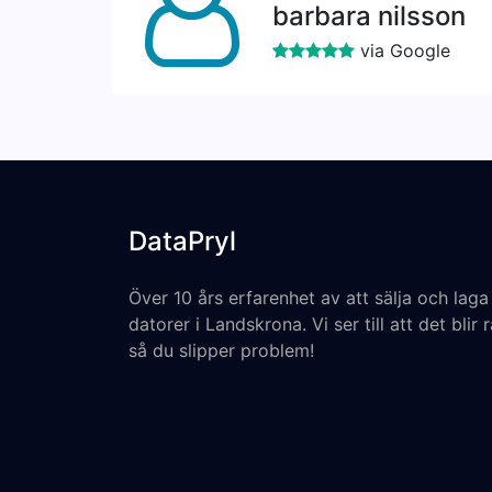
barbara nilsson
via Google
DataPryl
Över 10 års erfarenhet av att sälja och laga
datorer i Landskrona. Vi ser till att det blir r
så du slipper problem!