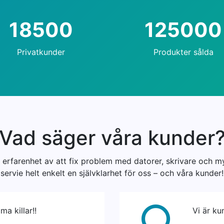
18500
125000
Privatkunder
Produkter sålda
Vad säger våra kunder
erfarenhet av att fix problem med datorer, skrivare och m
servie helt enkelt en självklarhet för oss – och våra kunder!
ma killar!!
Vi är ku