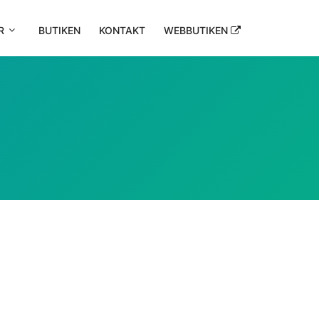
R
BUTIKEN
KONTAKT
WEBBUTIKEN