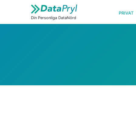
PRIVAT
Din Personliga DataNörd